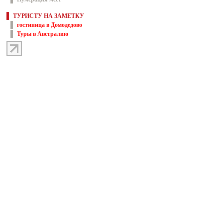
ТУРИСТУ НА ЗАМЕТКУ
гостиница в Домодедово
Туры в Австралию