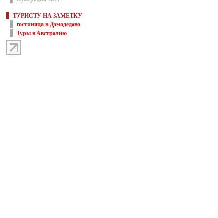
ТУРИСТУ НА ЗАМЕТКУ
гостиница в Домодедово
Туры в Австралию