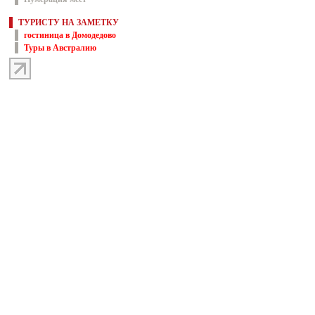
ТУРИСТУ НА ЗАМЕТКУ
гостиница в Домодедово
Туры в Австралию