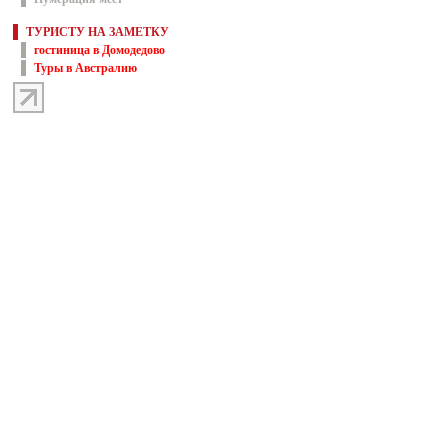
ТУРИСТУ НА ЗАМЕТКУ
гостиница в Домодедово
Туры в Австралию