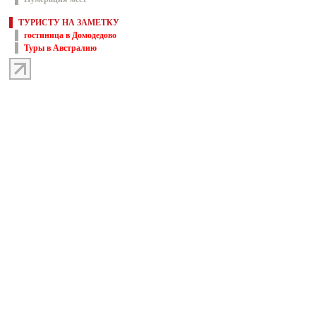
ТУРИСТУ НА ЗАМЕТКУ
гостиница в Домодедово
Туры в Австралию