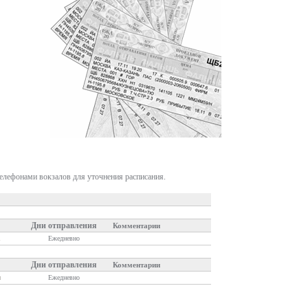
телефонами вокзалов для уточнения расписания.
Дни отправления
Комментарии
1
Ежедневно
Дни отправления
Комментарии
я
Ежедневно