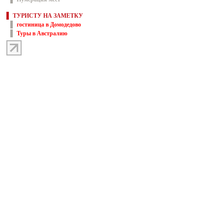
ТУРИСТУ НА ЗАМЕТКУ
гостиница в Домодедово
Туры в Австралию