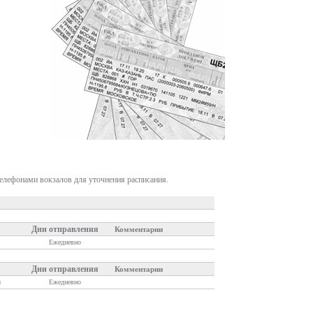
телефонами вокзалов для уточнения расписания.
Дни отправления
Комментарии
1
Ежедневно
Дни отправления
Комментарии
я
Ежедневно