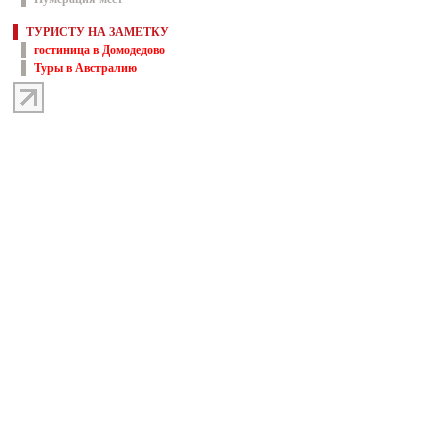
ТУРИСТУ НА ЗАМЕТКУ
гостиница в Домодедово
Туры в Австралию