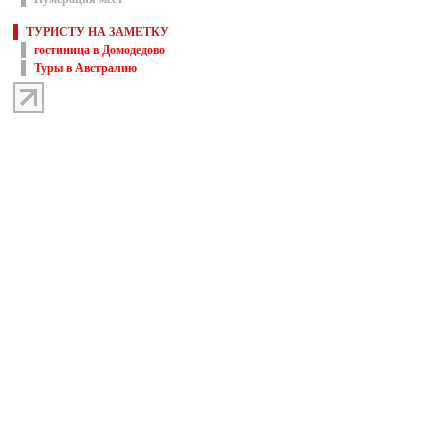
ТУРИСТУ НА ЗАМЕТКУ
гостиница в Домодедово
Туры в Австралию