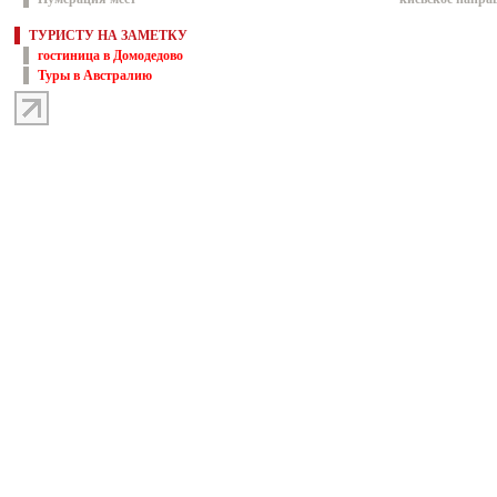
ТУРИСТУ НА ЗАМЕТКУ
гостиница в Домодедово
Туры в Австралию