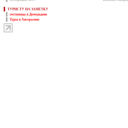
ТУРИСТУ НА ЗАМЕТКУ
гостиница в Домодедово
Туры в Австралию