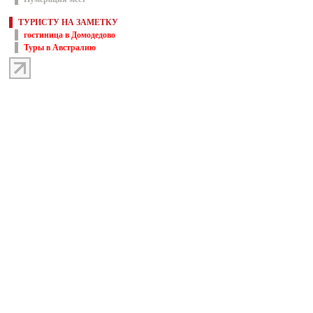
ТУРИСТУ НА ЗАМЕТКУ
гостиница в Домодедово
Туры в Австралию