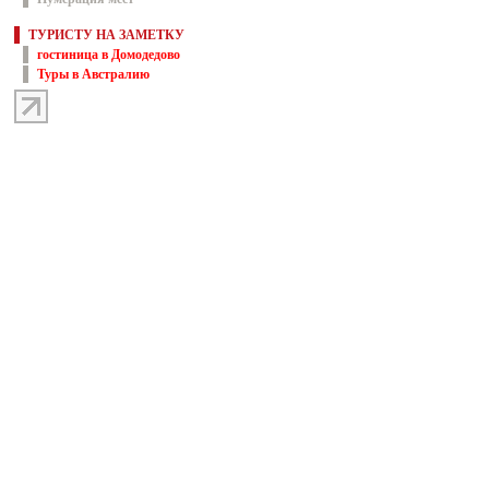
ТУРИСТУ НА ЗАМЕТКУ
гостиница в Домодедово
Туры в Австралию