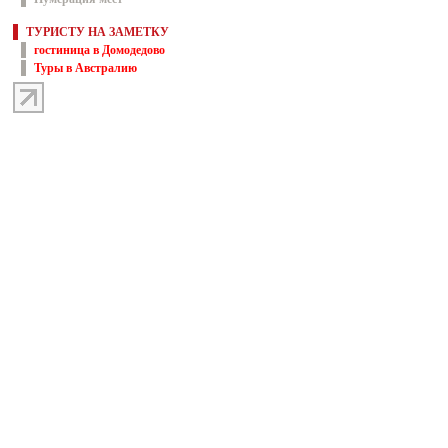
ТУРИСТУ НА ЗАМЕТКУ
гостиница в Домодедово
Туры в Австралию