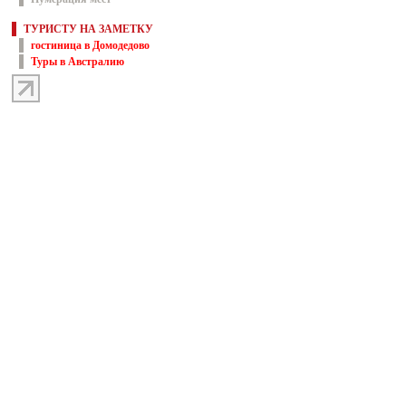
ТУРИСТУ НА ЗАМЕТКУ
гостиница в Домодедово
Туры в Австралию