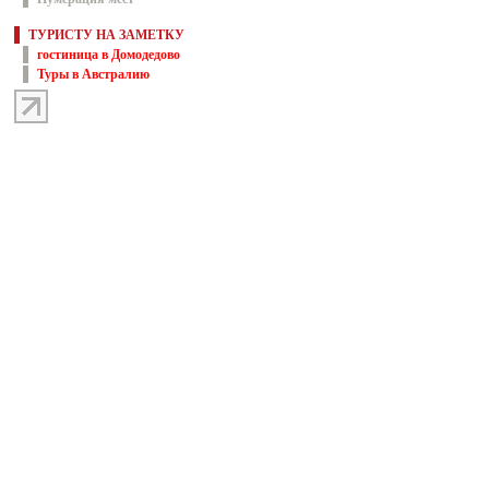
ТУРИСТУ НА ЗАМЕТКУ
гостиница в Домодедово
Туры в Австралию