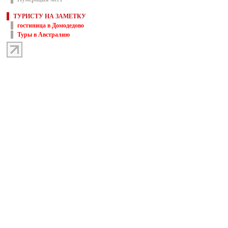
ТУРИСТУ НА ЗАМЕТКУ
гостиница в Домодедово
Туры в Австралию