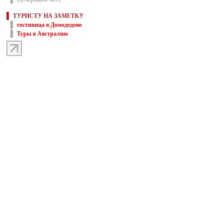
ТУРИСТУ НА ЗАМЕТКУ
гостиница в Домодедово
Туры в Австралию