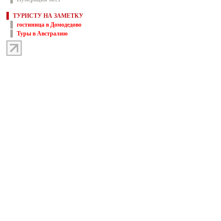
ТУРИСТУ НА ЗАМЕТКУ
гостиница в Домодедово
Туры в Австралию