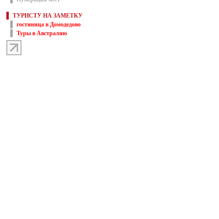
ТУРИСТУ НА ЗАМЕТКУ
гостиница в Домодедово
Туры в Австралию