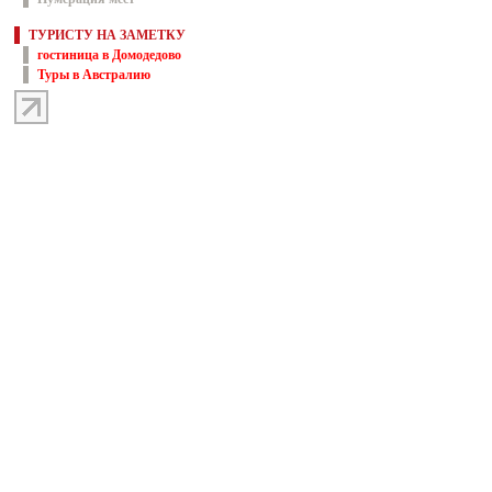
ТУРИСТУ НА ЗАМЕТКУ
гостиница в Домодедово
Туры в Австралию