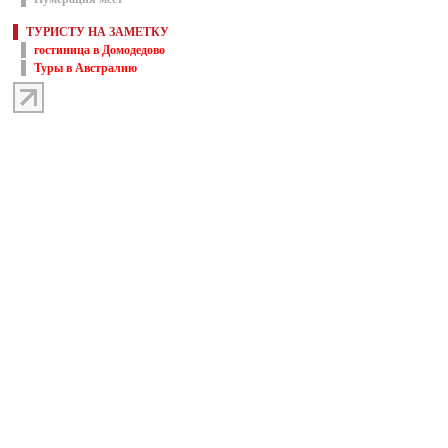
ТУРИСТУ НА ЗАМЕТКУ
гостиница в Домодедово
Туры в Австралию