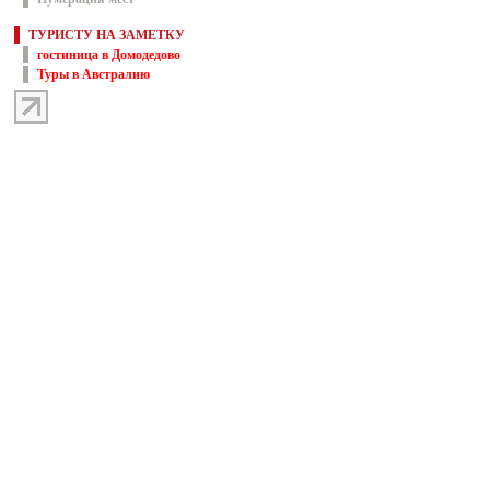
ТУРИСТУ НА ЗАМЕТКУ
гостиница в Домодедово
Туры в Австралию