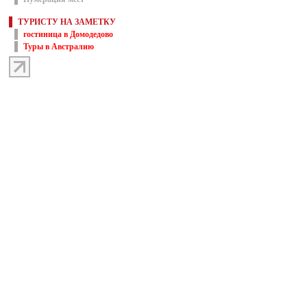
ТУРИСТУ НА ЗАМЕТКУ
гостиница в Домодедово
Туры в Австралию