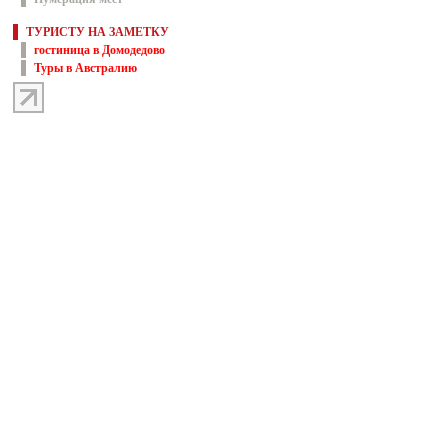
ТУРИСТУ НА ЗАМЕТКУ
гостиница в Домодедово
Туры в Австралию