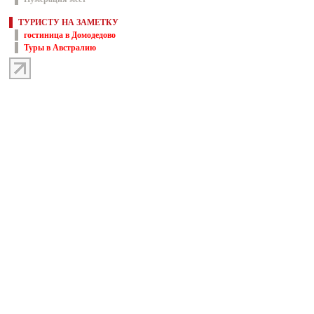
ТУРИСТУ НА ЗАМЕТКУ
гостиница в Домодедово
Туры в Австралию