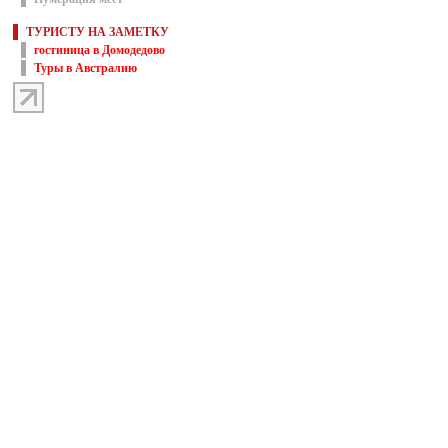
ТУРИСТУ НА ЗАМЕТКУ
гостиница в Домодедово
Туры в Австралию