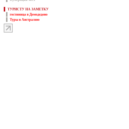
ТУРИСТУ НА ЗАМЕТКУ
гостиница в Домодедово
Туры в Австралию