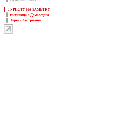
ТУРИСТУ НА ЗАМЕТКУ
гостиница в Домодедово
Туры в Австралию