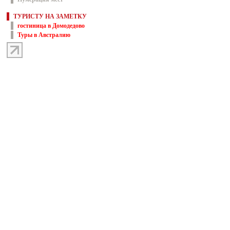
ТУРИСТУ НА ЗАМЕТКУ
гостиница в Домодедово
Туры в Австралию