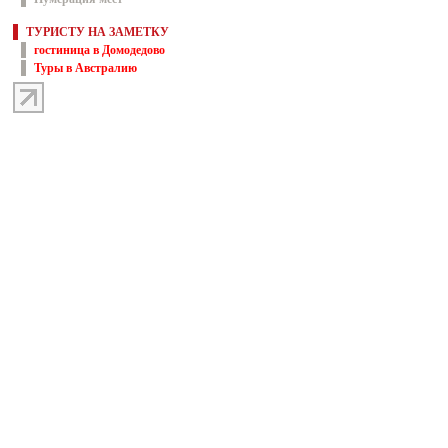
ТУРИСТУ НА ЗАМЕТКУ
гостиница в Домодедово
Туры в Австралию