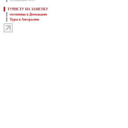
ТУРИСТУ НА ЗАМЕТКУ
гостиница в Домодедово
Туры в Австралию