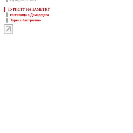
ТУРИСТУ НА ЗАМЕТКУ
гостиница в Домодедово
Туры в Австралию