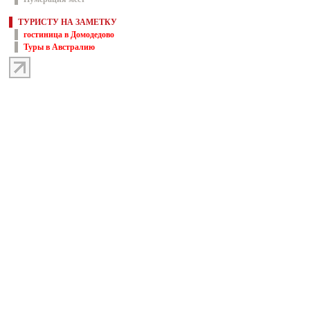
ТУРИСТУ НА ЗАМЕТКУ
гостиница в Домодедово
Туры в Австралию