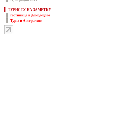
ТУРИСТУ НА ЗАМЕТКУ
гостиница в Домодедово
Туры в Австралию