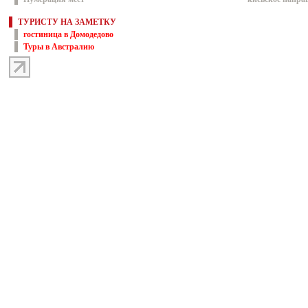
ТУРИСТУ НА ЗАМЕТКУ
гостиница в Домодедово
Туры в Австралию