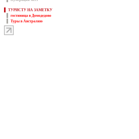
ТУРИСТУ НА ЗАМЕТКУ
гостиница в Домодедово
Туры в Австралию