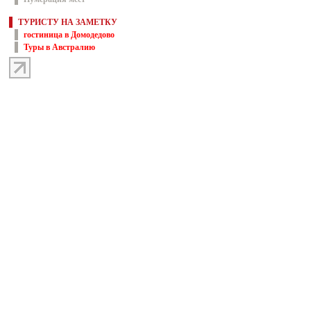
ТУРИСТУ НА ЗАМЕТКУ
гостиница в Домодедово
Туры в Австралию