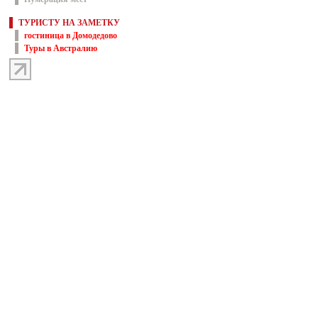
ТУРИСТУ НА ЗАМЕТКУ
гостиница в Домодедово
Туры в Австралию