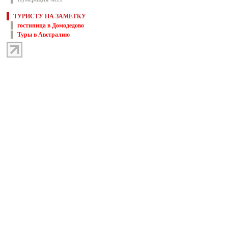
ТУРИСТУ НА ЗАМЕТКУ
гостиница в Домодедово
Туры в Австралию