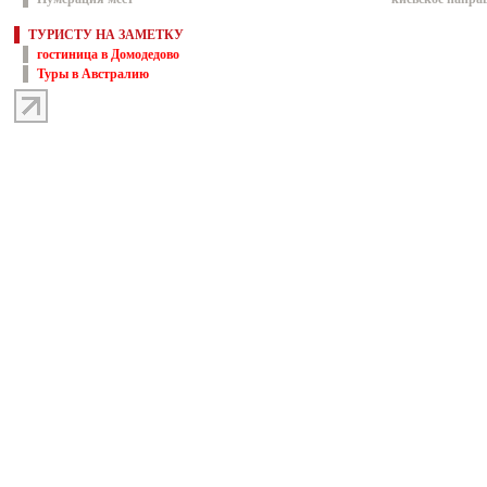
ТУРИСТУ НА ЗАМЕТКУ
гостиница в Домодедово
Туры в Австралию