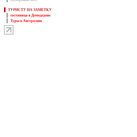
ТУРИСТУ НА ЗАМЕТКУ
гостиница в Домодедово
Туры в Австралию