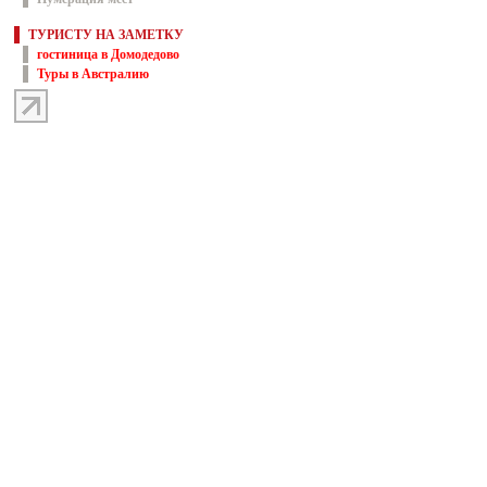
ТУРИСТУ НА ЗАМЕТКУ
гостиница в Домодедово
Туры в Австралию