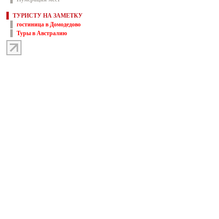
ТУРИСТУ НА ЗАМЕТКУ
гостиница в Домодедово
Туры в Австралию