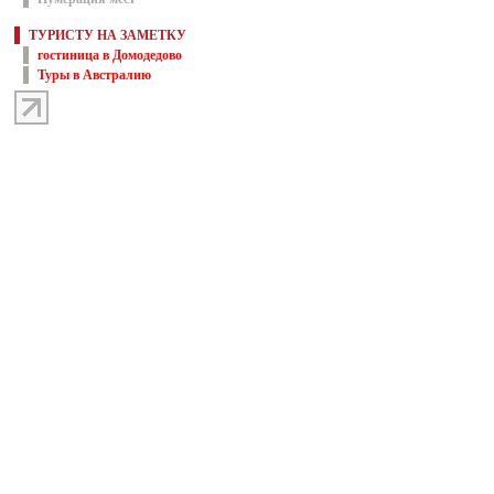
ТУРИСТУ НА ЗАМЕТКУ
гостиница в Домодедово
Туры в Австралию