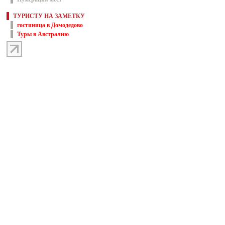
ТУРИСТУ НА ЗАМЕТКУ
гостиница в Домодедово
Туры в Австралию