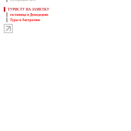
ТУРИСТУ НА ЗАМЕТКУ
гостиница в Домодедово
Туры в Австралию