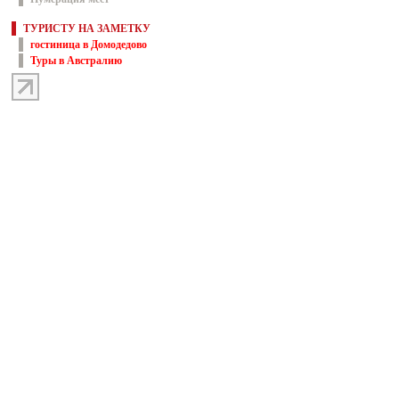
ТУРИСТУ НА ЗАМЕТКУ
гостиница в Домодедово
Туры в Австралию