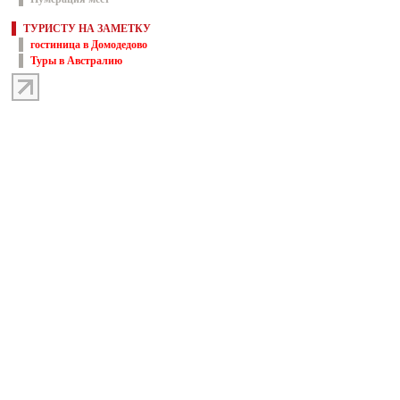
ТУРИСТУ НА ЗАМЕТКУ
гостиница в Домодедово
Туры в Австралию